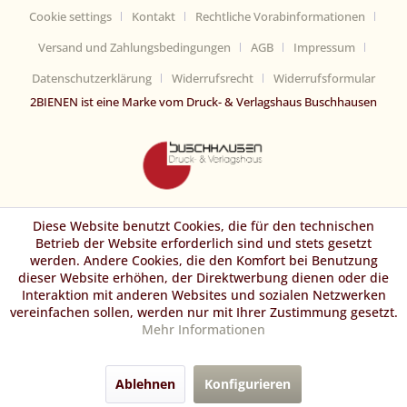
Cookie settings
Kontakt
Rechtliche Vorabinformationen
Versand und Zahlungsbedingungen
AGB
Impressum
Datenschutzerklärung
Widerrufsrecht
Widerrufsformular
2BIENEN ist eine Marke vom Druck- & Verlagshaus Buschhausen
Diese Website benutzt Cookies, die für den technischen
Betrieb der Website erforderlich sind und stets gesetzt
werden. Andere Cookies, die den Komfort bei Benutzung
dieser Website erhöhen, der Direktwerbung dienen oder die
Interaktion mit anderen Websites und sozialen Netzwerken
vereinfachen sollen, werden nur mit Ihrer Zustimmung gesetzt.
Mehr Informationen
Ablehnen
Konfigurieren