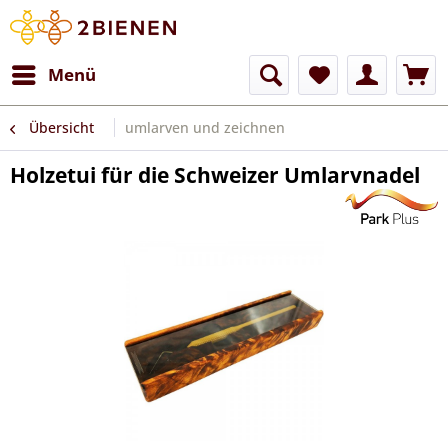
Menü
Übersicht
umlarven und zeichnen
Holzetui für die Schweizer Umlarvnadel