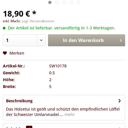
18,90 € *
inkl. MwSt.
zzgl. Versandkosten
Der Artikel ist lieferbar, versandfertig in 1-3 Werktagen.
In den
Warenkorb
Merken
Artikel-Nr.:
SW10178
Gewicht:
0.5
Höhe:
2
Breite:
5
Beschreibung
Das Holzetui ist geölt und schützt den empfindlichen Löffel
der Schweizer Umlarvnadel....
mehr