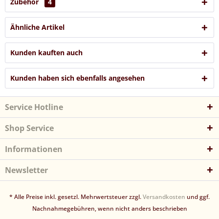
Zubehör
4
Ähnliche Artikel
Kunden kauften auch
Kunden haben sich ebenfalls angesehen
Service Hotline
Shop Service
Informationen
Newsletter
* Alle Preise inkl. gesetzl. Mehrwertsteuer zzgl.
Versandkosten
und ggf.
Nachnahmegebühren, wenn nicht anders beschrieben