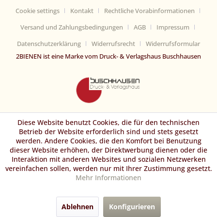
Cookie settings
Kontakt
Rechtliche Vorabinformationen
Versand und Zahlungsbedingungen
AGB
Impressum
Datenschutzerklärung
Widerrufsrecht
Widerrufsformular
2BIENEN ist eine Marke vom Druck- & Verlagshaus Buschhausen
Diese Website benutzt Cookies, die für den technischen
Betrieb der Website erforderlich sind und stets gesetzt
werden. Andere Cookies, die den Komfort bei Benutzung
dieser Website erhöhen, der Direktwerbung dienen oder die
Interaktion mit anderen Websites und sozialen Netzwerken
vereinfachen sollen, werden nur mit Ihrer Zustimmung gesetzt.
Mehr Informationen
Ablehnen
Konfigurieren