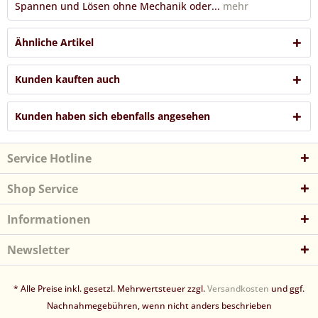
Spannen und Lösen ohne Mechanik oder...
mehr
Ähnliche Artikel
Kunden kauften auch
Kunden haben sich ebenfalls angesehen
Service Hotline
Shop Service
Informationen
Newsletter
* Alle Preise inkl. gesetzl. Mehrwertsteuer zzgl.
Versandkosten
und ggf.
Nachnahmegebühren, wenn nicht anders beschrieben