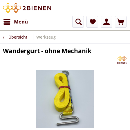
Menü
Übersicht
Werkzeug
Wandergurt - ohne Mechanik