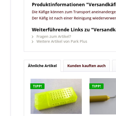
Produktinformationen "Versandkäf
Die Käfige können zum Transport aneinanderges
Der Käfig ist nach einer Reinigung wiederverwe
Weiterführende Links zu "Versandk
Fragen zum Artikel?
Weitere Artikel von Park Plus
Ähnliche Artikel
Kunden kauften auch
TIPP!
TIPP!