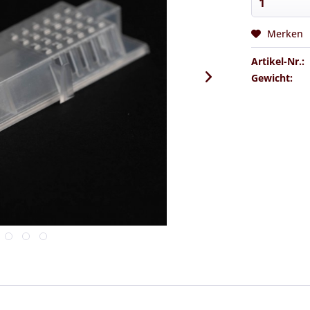
Merken
Artikel-Nr.:
Gewicht: