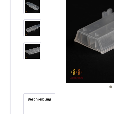
Beschreibung