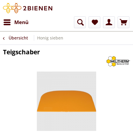
Menü
Übersicht
Honig sieben
Teigschaber