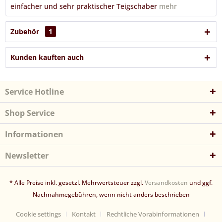
einfacher und sehr praktischer Teigschaber
mehr
Zubehör
1
Kunden kauften auch
Service Hotline
Shop Service
Informationen
Newsletter
* Alle Preise inkl. gesetzl. Mehrwertsteuer zzgl.
Versandkosten
und ggf.
Nachnahmegebühren, wenn nicht anders beschrieben
Cookie settings
Kontakt
Rechtliche Vorabinformationen