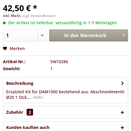
42,50 € *
inkl. MwSt.
zzgl. Versandkosten
Der Artikel ist lieferbar, versandfertig in 1-3 Werktagen.
In den
Warenkorb
Merken
Artikel-Nr.:
SW10286
Gewicht:
1
Beschreibung
Ersatzteil Kit für DAM1000 bestehend aus: Abschneideventil
Ø20 1 Stck....
mehr
Zubehör
2
Kunden kauften auch