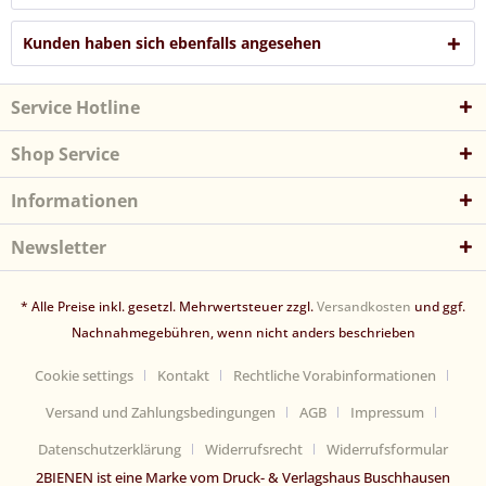
Kunden haben sich ebenfalls angesehen
Service Hotline
Shop Service
Informationen
Newsletter
* Alle Preise inkl. gesetzl. Mehrwertsteuer zzgl.
Versandkosten
und ggf.
Nachnahmegebühren, wenn nicht anders beschrieben
Cookie settings
Kontakt
Rechtliche Vorabinformationen
Versand und Zahlungsbedingungen
AGB
Impressum
Datenschutzerklärung
Widerrufsrecht
Widerrufsformular
2BIENEN ist eine Marke vom Druck- & Verlagshaus Buschhausen