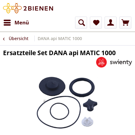
Menü
Übersicht
DANA api MATIC 1000
Ersatzteile Set DANA api MATIC 1000