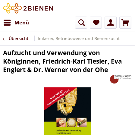
Menü
Übersicht
Imkerei, Betriebsweise und Bienenzucht
Aufzucht und Verwendung von
Königinnen, Friedrich-Karl Tiesler, Eva
Englert & Dr. Werner von der Ohe