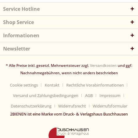
Service Hotline
Shop Service
Informationen
Newsletter
* Alle Preise inkl. gesetzl. Mehrwertsteuer zzgl.
Versandkosten
und ggf.
Nachnahmegebühren, wenn nicht anders beschrieben
Cookie settings
Kontakt
Rechtliche Vorabinformationen
Versand und Zahlungsbedingungen
AGB
Impressum
Datenschutzerklärung
Widerrufsrecht
Widerrufsformular
2BIENEN ist eine Marke vom Druck- & Verlagshaus Buschhausen