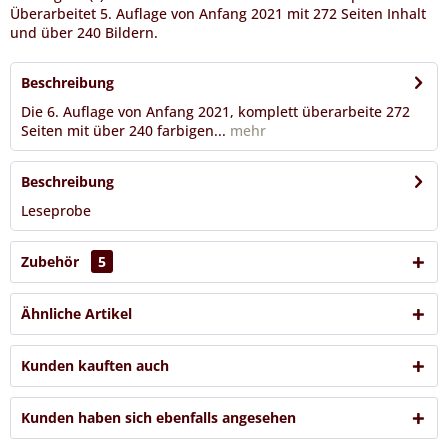
Überarbeitet 5. Auflage von Anfang 2021 mit 272 Seiten Inhalt
und über 240 Bildern.
Beschreibung
Die 6. Auflage von Anfang 2021, komplett überarbeite 272
Seiten mit über 240 farbigen...
mehr
Beschreibung
Leseprobe
Zubehör
5
Ähnliche Artikel
Kunden kauften auch
Kunden haben sich ebenfalls angesehen