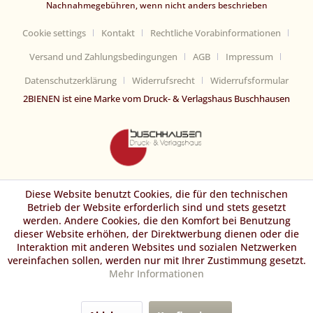
Nachnahmegebühren, wenn nicht anders beschrieben
Cookie settings
Kontakt
Rechtliche Vorabinformationen
Versand und Zahlungsbedingungen
AGB
Impressum
Datenschutzerklärung
Widerrufsrecht
Widerrufsformular
2BIENEN ist eine Marke vom Druck- & Verlagshaus Buschhausen
Diese Website benutzt Cookies, die für den technischen
Betrieb der Website erforderlich sind und stets gesetzt
werden. Andere Cookies, die den Komfort bei Benutzung
dieser Website erhöhen, der Direktwerbung dienen oder die
Interaktion mit anderen Websites und sozialen Netzwerken
vereinfachen sollen, werden nur mit Ihrer Zustimmung gesetzt.
Mehr Informationen