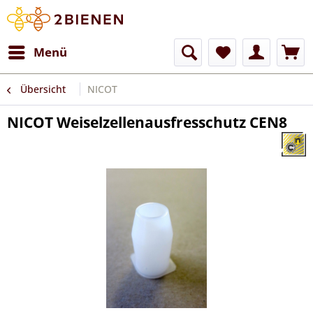
Menü
Übersicht
NICOT
NICOT Weiselzellenausfresschutz CEN8