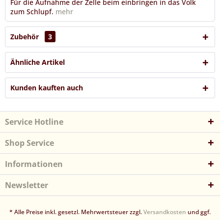
Für die Aufnahme der Zelle beim einbringen in das Volk
zum Schlupf.
mehr
Zubehör
3
Ähnliche Artikel
Kunden kauften auch
Service Hotline
Shop Service
Informationen
Newsletter
* Alle Preise inkl. gesetzl. Mehrwertsteuer zzgl.
Versandkosten
und ggf.