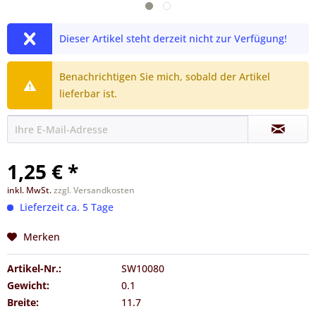
Dieser Artikel steht derzeit nicht zur Verfügung!
Benachrichtigen Sie mich, sobald der Artikel
lieferbar ist.
1,25 € *
inkl. MwSt.
zzgl. Versandkosten
Lieferzeit ca. 5 Tage
Merken
Artikel-Nr.:
SW10080
Gewicht:
0.1
Breite:
11.7