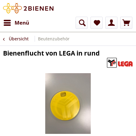
Menü
Übersicht
Beutenzubehör
Bienenflucht von LEGA in rund