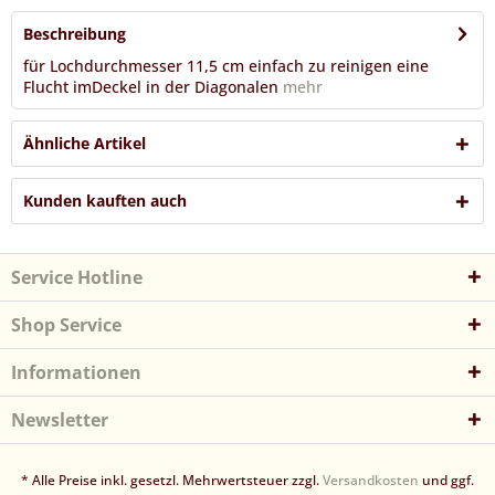
Beschreibung
für Lochdurchmesser 11,5 cm einfach zu reinigen eine
Flucht imDeckel in der Diagonalen
mehr
Ähnliche Artikel
Kunden kauften auch
Service Hotline
Shop Service
Informationen
Newsletter
* Alle Preise inkl. gesetzl. Mehrwertsteuer zzgl.
Versandkosten
und ggf.