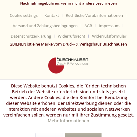
Nachnahmegebühren, wenn nicht anders beschrieben
Cookie settings
Kontakt
Rechtliche Vorabinformationen
Versand und Zahlungsbedingungen
AGB
Impressum
Datenschutzerklärung
Widerrufsrecht
Widerrufsformular
2BIENEN ist eine Marke vom Druck- & Verlagshaus Buschhausen
Diese Website benutzt Cookies, die für den technischen
Betrieb der Website erforderlich sind und stets gesetzt
werden. Andere Cookies, die den Komfort bei Benutzung
dieser Website erhöhen, der Direktwerbung dienen oder die
Interaktion mit anderen Websites und sozialen Netzwerken
vereinfachen sollen, werden nur mit Ihrer Zustimmung gesetzt.
Mehr Informationen