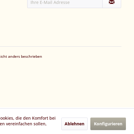
cht anders beschrieben
Cookies, die den Komfort bei
Ablehnen
Konfigurieren
n vereinfachen sollen,