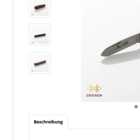
Beschreibung