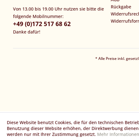
Rückgabe
Von 13.00 bis 19.00 Uhr nutzen sie bitte die
Widerrufsrec
folgende Mobilnummer:
Widerrufsfor
+49 (0)172 517 68 62
Danke dafür!
* Alle Preise inkl. geset
Diese Website benutzt Cookies, die für den technischen Betrie
Benutzung dieser Website erhöhen, der Direktwerbung dienen 
werden nur mit Ihrer Zustimmung gesetzt.
Mehr Informatione