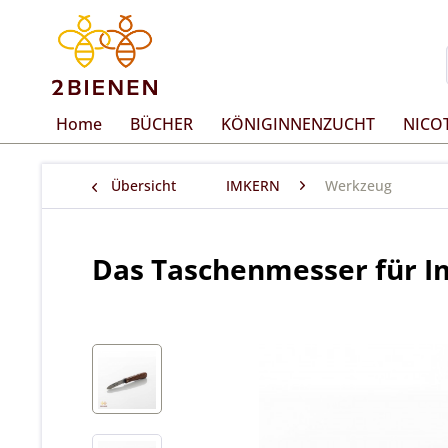
Home
BÜCHER
KÖNIGINNENZUCHT
NICO
Übersicht
IMKERN
Werkzeug
Das Taschenmesser für I