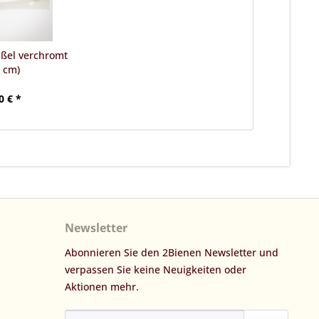
ßel verchromt
5 cm)
0 € *
Newsletter
Abonnieren Sie den 2Bienen Newsletter und
verpassen Sie keine Neuigkeiten oder
Aktionen mehr.