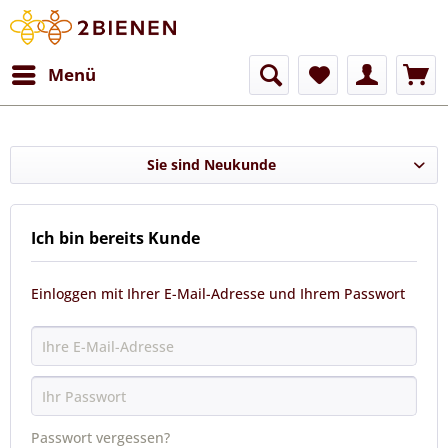
Menü
Sie sind Neukunde
Ich bin bereits Kunde
Einloggen mit Ihrer E-Mail-Adresse und Ihrem Passwort
Passwort vergessen?