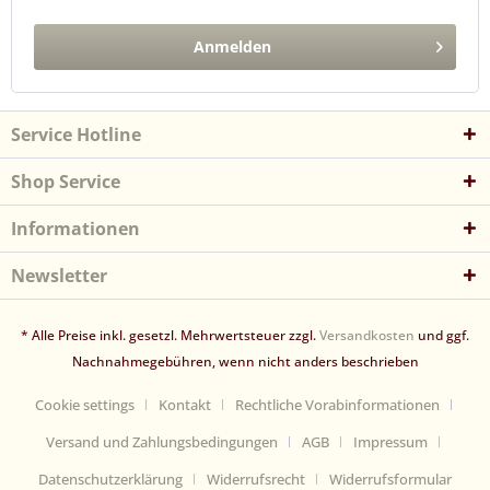
Anmelden
Service Hotline
Shop Service
Informationen
Newsletter
* Alle Preise inkl. gesetzl. Mehrwertsteuer zzgl.
Versandkosten
und ggf.
Nachnahmegebühren, wenn nicht anders beschrieben
Cookie settings
Kontakt
Rechtliche Vorabinformationen
Versand und Zahlungsbedingungen
AGB
Impressum
Datenschutzerklärung
Widerrufsrecht
Widerrufsformular