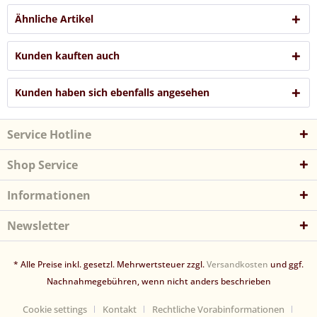
Ähnliche Artikel
Kunden kauften auch
Kunden haben sich ebenfalls angesehen
Service Hotline
Shop Service
Informationen
Newsletter
* Alle Preise inkl. gesetzl. Mehrwertsteuer zzgl.
Versandkosten
und ggf.
Nachnahmegebühren, wenn nicht anders beschrieben
Cookie settings
Kontakt
Rechtliche Vorabinformationen