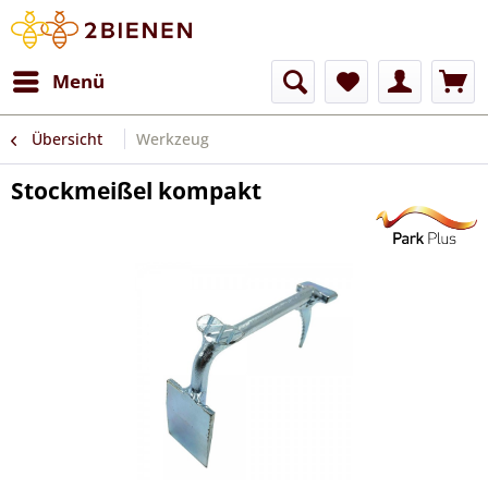
Menü
Übersicht
Werkzeug
Stockmeißel kompakt