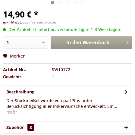
14,90 € *
inkl. MwSt.
zzgl. Versandkosten
Der Artikel ist lieferbar, versandfertig in 1-3 Werktagen.
In den
Warenkorb
Merken
Artikel-Nr.:
SW10172
Gewicht:
1
Beschreibung
Der Stockmeißel wurde von parlPlus unter
Berücksichtigung aller Imkerwünsche entwickelt. Ein...
mehr
Zubehör
3