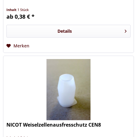
Inhalt
1 Stück
ab 0,38 € *
Details
Merken
NICOT Weiselzellenausfresschutz CEN8