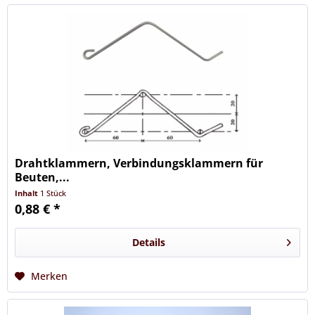
Drahtklammern, Verbindungsklammern für
Beuten,...
Inhalt
1 Stück
0,88 € *
Details
Merken