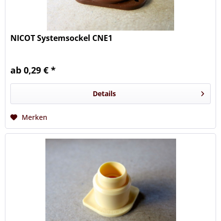
NICOT Systemsockel CNE1
ab 0,29 € *
Details
Merken