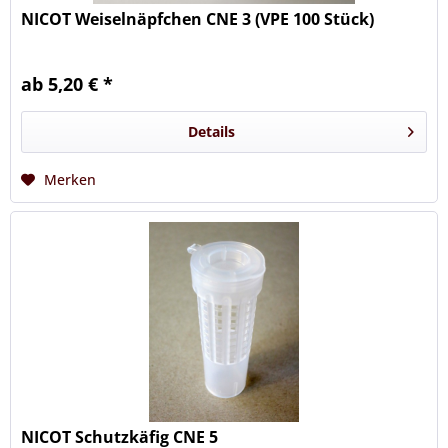
NICOT Weiselnäpfchen CNE 3 (VPE 100 Stück)
ab 5,20 € *
Details
Merken
NICOT Schutzkäfig CNE 5