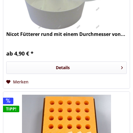
Nicot Fütterer rund mit einem Durchmesser von...
ab 4,90 € *
Details
Merken
TIPP!