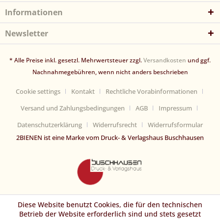
Informationen
Newsletter
* Alle Preise inkl. gesetzl. Mehrwertsteuer zzgl.
Versandkosten
und ggf.
Nachnahmegebühren, wenn nicht anders beschrieben
Cookie settings
Kontakt
Rechtliche Vorabinformationen
Versand und Zahlungsbedingungen
AGB
Impressum
Datenschutzerklärung
Widerrufsrecht
Widerrufsformular
2BIENEN ist eine Marke vom Druck- & Verlagshaus Buschhausen
Diese Website benutzt Cookies, die für den technischen
Betrieb der Website erforderlich sind und stets gesetzt