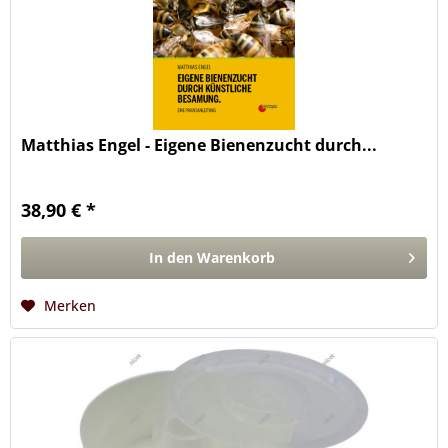
Matthias Engel - Eigene Bienenzucht durch...
38,90 € *
In den
Warenkorb
Merken