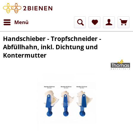
Menü
Handschieber - Tropfschneider -
Abfüllhahn, inkl. Dichtung und
Kontermutter