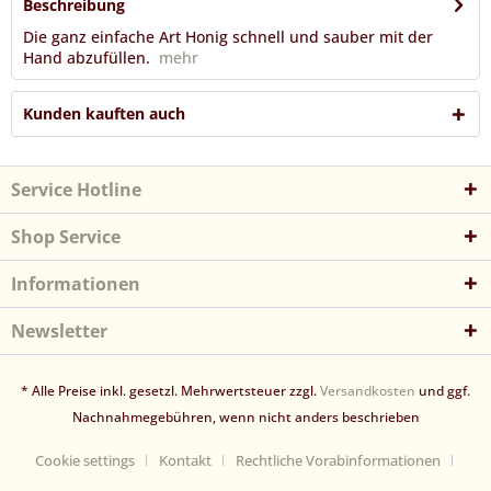
Beschreibung
Die ganz einfache Art Honig schnell und sauber mit der
Hand abzufüllen.
mehr
Kunden kauften auch
Service Hotline
Shop Service
Informationen
Newsletter
* Alle Preise inkl. gesetzl. Mehrwertsteuer zzgl.
Versandkosten
und ggf.
Nachnahmegebühren, wenn nicht anders beschrieben
Cookie settings
Kontakt
Rechtliche Vorabinformationen