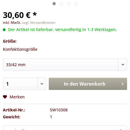
30,60 € *
inkl. MwSt.
zzgl. Versandkosten
Der Artikel ist lieferbar, versandfertig in 1-3 Werktagen.
Größe:
Konfektionsgröße
In den
Warenkorb
Merken
Artikel-Nr.:
SW10308
Gewicht:
1