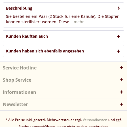
Beschreibung
Sie bestellen ein Paar (2 Stück für eine Kanüle). Die Stopfen
können sterilisiert werden. Diese...
mehr
Kunden kauften auch
Kunden haben sich ebenfalls angesehen
Service Hotline
Shop Service
Informationen
Newsletter
* Alle Preise inkl. gesetzl. Mehrwertsteuer zzgl.
Versandkosten
und ggf.
Nachnahmegebühren, wenn nicht anders beschrieben