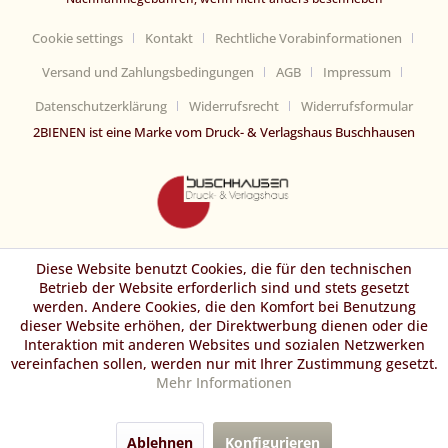
Cookie settings
Kontakt
Rechtliche Vorabinformationen
Versand und Zahlungsbedingungen
AGB
Impressum
Datenschutzerklärung
Widerrufsrecht
Widerrufsformular
2BIENEN ist eine Marke vom Druck- & Verlagshaus Buschhausen
Diese Website benutzt Cookies, die für den technischen
Betrieb der Website erforderlich sind und stets gesetzt
werden. Andere Cookies, die den Komfort bei Benutzung
dieser Website erhöhen, der Direktwerbung dienen oder die
Interaktion mit anderen Websites und sozialen Netzwerken
vereinfachen sollen, werden nur mit Ihrer Zustimmung gesetzt.
Mehr Informationen
Ablehnen
Konfigurieren