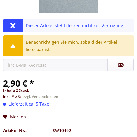
Dieser Artikel steht derzeit nicht zur Verfügung!
Benachrichtigen Sie mich, sobald der Artikel
lieferbar ist.
2,90 € *
Inhalt:
2 Stück
inkl. MwSt.
zzgl. Versandkosten
Lieferzeit ca. 5 Tage
Merken
Artikel-Nr.:
SW10492