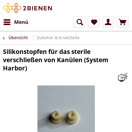
Menü
Übersicht
Zubehör & Ersatzteile
Silikonstopfen für das sterile
verschließen von Kanülen (System
Harbor)