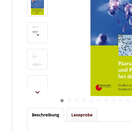
Beschreibung
Leseprobe