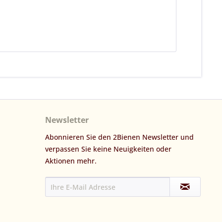
Newsletter
Abonnieren Sie den 2Bienen Newsletter und
verpassen Sie keine Neuigkeiten oder
Aktionen mehr.