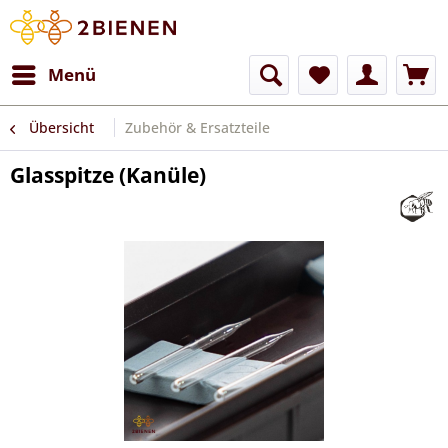
Menü
Übersicht
Zubehör & Ersatzteile
Glasspitze (Kanüle)