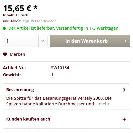
15,65 € *
Inhalt:
1 Stück
inkl. MwSt.
zzgl. Versandkosten
Der Artikel ist lieferbar, versandfertig in 1-3 Werktagen.
In den
Warenkorb
Merken
Artikel-Nr.:
SW10134
Gewicht:
1
Beschreibung
Die Spitze für das Besamungsgerät Versely 2000. Die
Spitzen habne kalibrierte Durchmesser und...
mehr
Kunden kauften auch