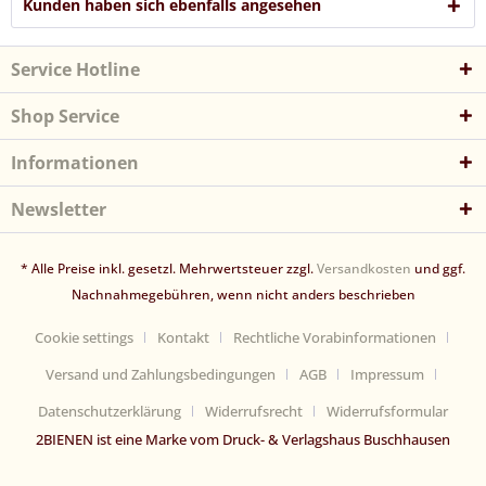
Kunden haben sich ebenfalls angesehen
Service Hotline
Shop Service
Informationen
Newsletter
* Alle Preise inkl. gesetzl. Mehrwertsteuer zzgl.
Versandkosten
und ggf.
Nachnahmegebühren, wenn nicht anders beschrieben
Cookie settings
Kontakt
Rechtliche Vorabinformationen
Versand und Zahlungsbedingungen
AGB
Impressum
Datenschutzerklärung
Widerrufsrecht
Widerrufsformular
2BIENEN ist eine Marke vom Druck- & Verlagshaus Buschhausen