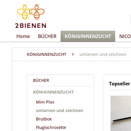
Home
BÜCHER
KÖNIGINNENZUCHT
NICO
KÖNIGINNENZUCHT
umlarven und zeichnen
BÜCHER
Topseller
KÖNIGINNENZUCHT
Mini Plus
umlarven und zeichnen
Brutbox
Fluglochrosette