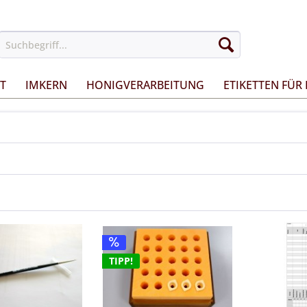
T
IMKERN
HONIGVERARBEITUNG
ETIKETTEN FÜR
TIPP!