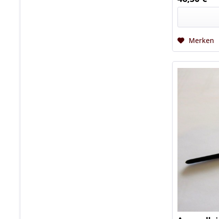
Merken