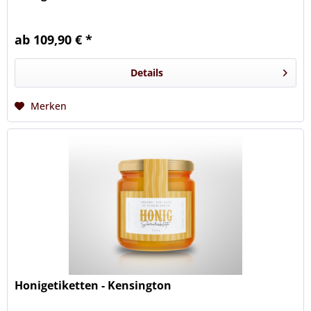
ab 109,90 € *
Details
Merken
Honigetiketten - Kensington