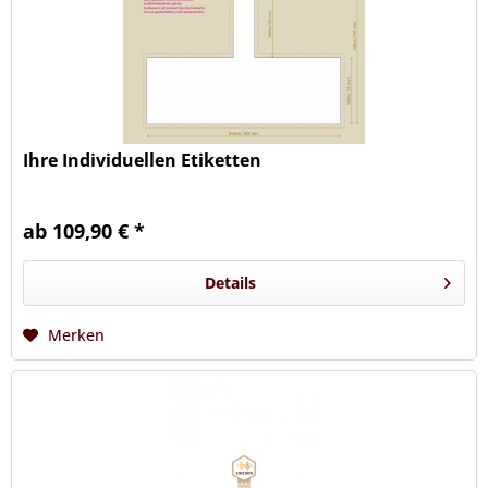
Ihre Individuellen Etiketten
ab 109,90 € *
Details
Merken