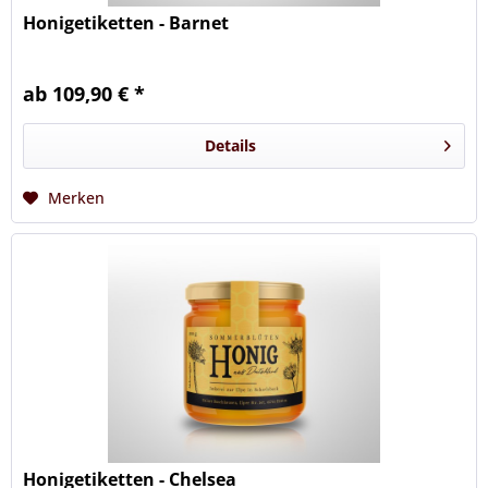
Honigetiketten - Barnet
ab 109,90 € *
Details
Merken
Honigetiketten - Chelsea