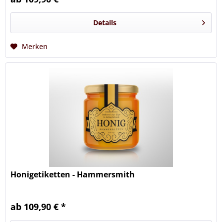
Details
Merken
Honigetiketten - Hammersmith
ab 109,90 € *