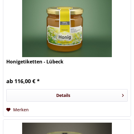
Honigetiketten - Lübeck
ab 116,00 € *
Details
Merken