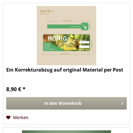
Ein Korrekturabzug auf original Material per Post
8,90 € *
In den
Warenkorb
Merken