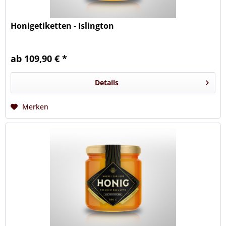
Honigetiketten - Islington
ab 109,90 € *
Details
Merken