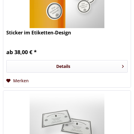
Sticker im Etiketten-Design
ab 38,00 € *
Details
Merken