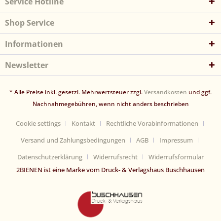
Service Hotline
Shop Service
Informationen
Newsletter
* Alle Preise inkl. gesetzl. Mehrwertsteuer zzgl.
Versandkosten
und ggf.
Nachnahmegebühren, wenn nicht anders beschrieben
Cookie settings
Kontakt
Rechtliche Vorabinformationen
Versand und Zahlungsbedingungen
AGB
Impressum
Datenschutzerklärung
Widerrufsrecht
Widerrufsformular
2BIENEN ist eine Marke vom Druck- & Verlagshaus Buschhausen