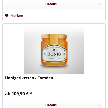
Details
Merken
Honigetiketten - Camden
ab 109,90 € *
Details