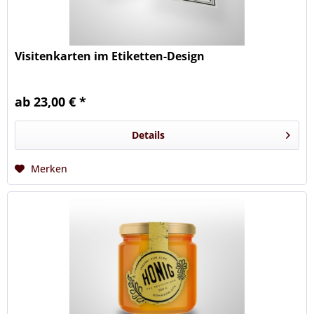
Visitenkarten im Etiketten-Design
ab 23,00 € *
Details
Merken