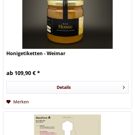
Honigetiketten - Weimar
ab 109,90 € *
Details
Merken