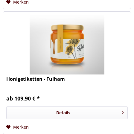
Merken
Honigetiketten - Fulham
ab 109,90 € *
Details
Merken