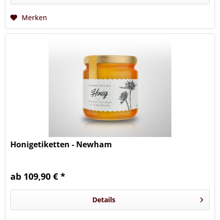
Merken
Honigetiketten - Newham
ab 109,90 € *
Details