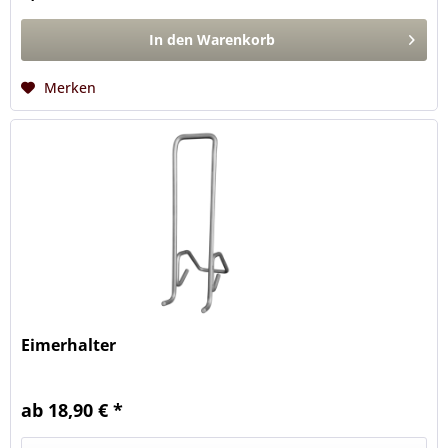
In den
Warenkorb
Merken
Eimerhalter
ab 18,90 € *