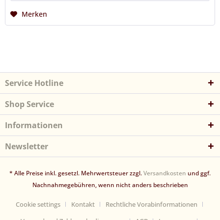
Merken
Service Hotline
Shop Service
Informationen
Newsletter
* Alle Preise inkl. gesetzl. Mehrwertsteuer zzgl.
Versandkosten
und ggf.
Nachnahmegebühren, wenn nicht anders beschrieben
Cookie settings
Kontakt
Rechtliche Vorabinformationen