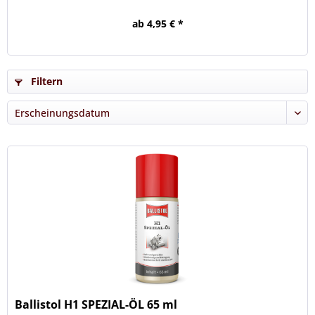
ab 4,95 € *
Filtern
Ballistol H1 SPEZIAL-ÖL 65 ml