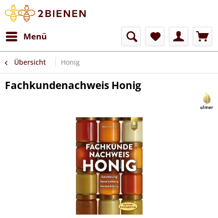
Menü
Übersicht
Honig
Fachkundenachweis Honig