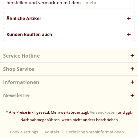
herstellen und vermarkten mit dem...
mehr
Ähnliche Artikel
Kunden kauften auch
Service Hotline
Shop Service
Informationen
Newsletter
* Alle Preise inkl. gesetzl. Mehrwertsteuer zzgl.
Versandkosten
und ggf.
Nachnahmegebühren, wenn nicht anders beschrieben
Cookie settings
Kontakt
Rechtliche Vorabinformationen