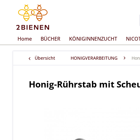
Home
BÜCHER
KÖNIGINNENZUCHT
NICO
Übersicht
HONIGVERARBEITUNG
Hon
Honig-Rührstab mit Sche