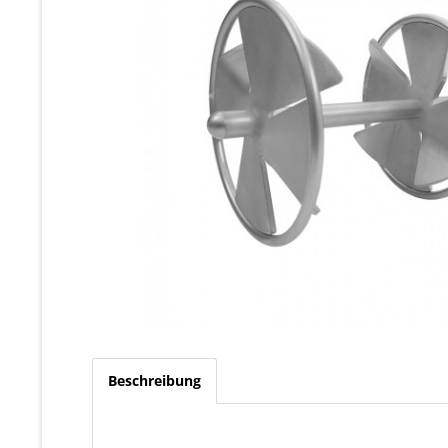
Beschreibung