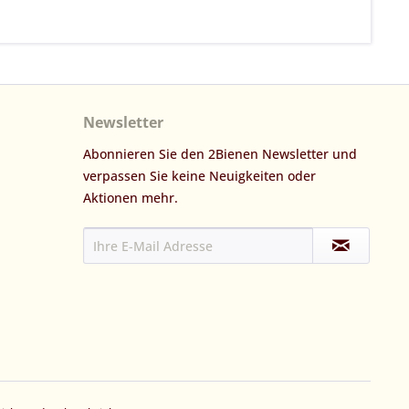
Newsletter
Abonnieren Sie den 2Bienen Newsletter und
verpassen Sie keine Neuigkeiten oder
Aktionen mehr.