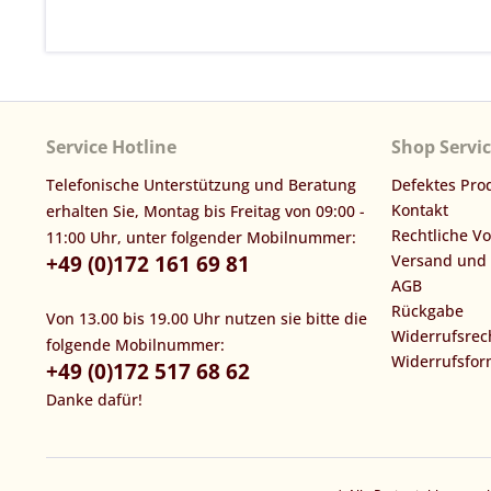
Service Hotline
Shop Servi
Telefonische Unterstützung und Beratung
Defektes Pro
Kontakt
erhalten Sie, Montag bis Freitag von 09:00 -
Rechtliche V
11:00 Uhr, unter folgender Mobilnummer:
+49 (0)172 161 69 81
Versand und
AGB
Rückgabe
Von 13.00 bis 19.00 Uhr nutzen sie bitte die
Widerrufsrec
folgende Mobilnummer:
Widerrufsfor
+49 (0)172 517 68 62
Danke dafür!