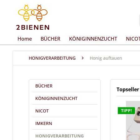
Home
BÜCHER
KÖNIGINNENZUCHT
NICO
HONIGVERARBEITUNG
Honig auftauen
BÜCHER
Topseller
KÖNIGINNENZUCHT
TIPP!
NICOT
IMKERN
HONIGVERARBEITUNG