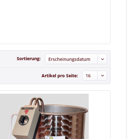
Sortierung:
Artikel pro Seite: