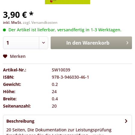
3,90 € *
inkl. MwSt.
zzgl. Versandkosten
Der Artikel ist lieferbar, versandfertig in 1-3 Werktagen.
In den
Warenkorb
Merken
Artikel-Nr.:
SW10039
ISBN:
978-3-946030-46-1
Gewicht:
0.2
Höhe:
24
Breite:
0.4
Seitenanzahl:
20
Beschreibung
20 Seiten, Die Dokumentation zur Leistungsprüfung