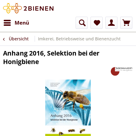
Menü
Übersicht
Imkerei, Betriebsweise und Bienenzucht
Anhang 2016, Selektion bei der
Honigbiene