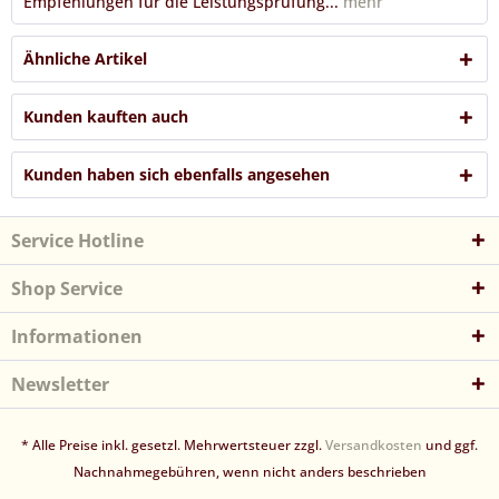
Empfehlungen für die Leistungsprüfung...
mehr
Ähnliche Artikel
Kunden kauften auch
Kunden haben sich ebenfalls angesehen
Service Hotline
Shop Service
Informationen
Newsletter
* Alle Preise inkl. gesetzl. Mehrwertsteuer zzgl.
Versandkosten
und ggf.
Nachnahmegebühren, wenn nicht anders beschrieben