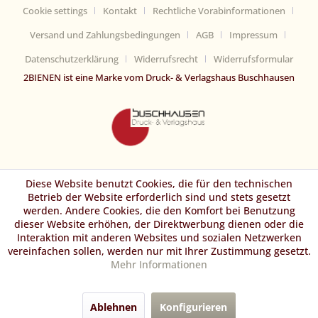
Cookie settings
Kontakt
Rechtliche Vorabinformationen
Versand und Zahlungsbedingungen
AGB
Impressum
Datenschutzerklärung
Widerrufsrecht
Widerrufsformular
2BIENEN ist eine Marke vom Druck- & Verlagshaus Buschhausen
Diese Website benutzt Cookies, die für den technischen
Betrieb der Website erforderlich sind und stets gesetzt
werden. Andere Cookies, die den Komfort bei Benutzung
dieser Website erhöhen, der Direktwerbung dienen oder die
Interaktion mit anderen Websites und sozialen Netzwerken
vereinfachen sollen, werden nur mit Ihrer Zustimmung gesetzt.
Mehr Informationen
Ablehnen
Konfigurieren