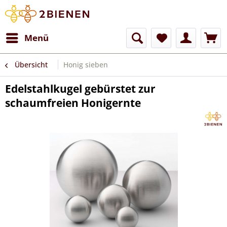
Menü
Übersicht
Honig sieben
Edelstahlkugel gebürstet zur
schaumfreien Honigernte