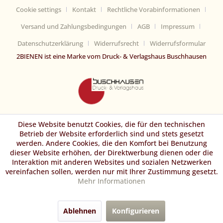
Cookie settings
Kontakt
Rechtliche Vorabinformationen
Versand und Zahlungsbedingungen
AGB
Impressum
Datenschutzerklärung
Widerrufsrecht
Widerrufsformular
2BIENEN ist eine Marke vom Druck- & Verlagshaus Buschhausen
Diese Website benutzt Cookies, die für den technischen
Betrieb der Website erforderlich sind und stets gesetzt
werden. Andere Cookies, die den Komfort bei Benutzung
dieser Website erhöhen, der Direktwerbung dienen oder die
Interaktion mit anderen Websites und sozialen Netzwerken
vereinfachen sollen, werden nur mit Ihrer Zustimmung gesetzt.
Mehr Informationen
Ablehnen
Konfigurieren