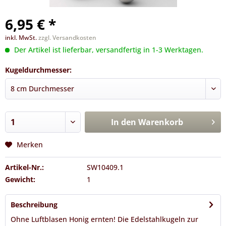
6,95 € *
inkl. MwSt.
zzgl. Versandkosten
Der Artikel ist lieferbar, versandfertig in 1-3 Werktagen.
Kugeldurchmesser:
In den
Warenkorb
Merken
Artikel-Nr.:
SW10409.1
Gewicht:
1
Beschreibung
Ohne Luftblasen Honig ernten! Die Edelstahlkugeln zur