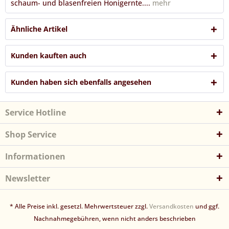
schaum- und blasenfreien Honigernte....
mehr
Ähnliche Artikel
Kunden kauften auch
Kunden haben sich ebenfalls angesehen
Service Hotline
Shop Service
Informationen
Newsletter
* Alle Preise inkl. gesetzl. Mehrwertsteuer zzgl.
Versandkosten
und ggf.
Nachnahmegebühren, wenn nicht anders beschrieben