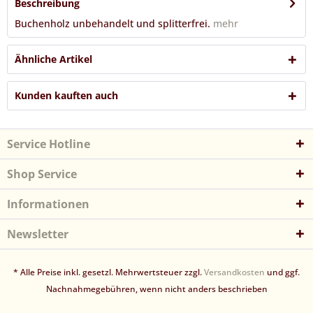
Beschreibung
Buchenholz unbehandelt und splitterfrei.
mehr
Ähnliche Artikel
Kunden kauften auch
Service Hotline
Shop Service
Informationen
Newsletter
* Alle Preise inkl. gesetzl. Mehrwertsteuer zzgl.
Versandkosten
und ggf.
Nachnahmegebühren, wenn nicht anders beschrieben