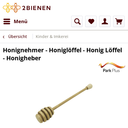
Menü
Übersicht
Kinder & Imkerei
Honignehmer - Honiglöffel - Honig Löffel
- Honigheber