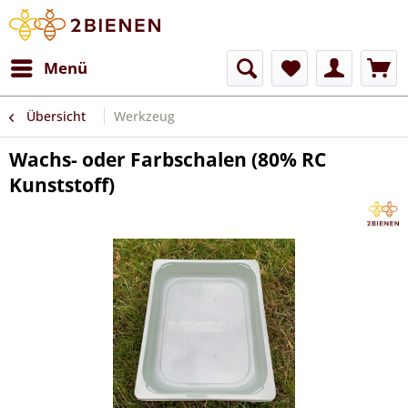
Menü
Übersicht
Werkzeug
Wachs- oder Farbschalen (80% RC
Kunststoff)