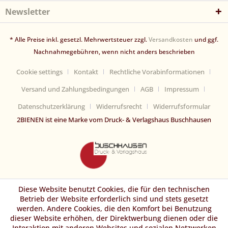
Newsletter
* Alle Preise inkl. gesetzl. Mehrwertsteuer zzgl.
Versandkosten
und ggf.
Nachnahmegebühren, wenn nicht anders beschrieben
Cookie settings
Kontakt
Rechtliche Vorabinformationen
Versand und Zahlungsbedingungen
AGB
Impressum
Datenschutzerklärung
Widerrufsrecht
Widerrufsformular
2BIENEN ist eine Marke vom Druck- & Verlagshaus Buschhausen
Diese Website benutzt Cookies, die für den technischen
Betrieb der Website erforderlich sind und stets gesetzt
werden. Andere Cookies, die den Komfort bei Benutzung
dieser Website erhöhen, der Direktwerbung dienen oder die
Interaktion mit anderen Websites und sozialen Netzwerken