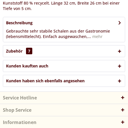
Kunststoff 80 % recycelt. Länge 32 cm, Breite 26 cm bei einer
Tiefe von 5 cm.
Beschreibung
Gebrauchte sehr stabile Schalen aus der Gastronomie
(lebensmittelecht). Einfach ausgewaschen,...
mehr
Zubehör
7
Kunden kauften auch
Kunden haben sich ebenfalls angesehen
Service Hotline
Shop Service
Informationen