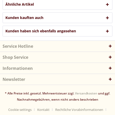
Ähnliche Artikel
Kunden kauften auch
Kunden haben sich ebenfalls angesehen
Service Hotline
Shop Service
Informationen
Newsletter
* Alle Preise inkl. gesetzl. Mehrwertsteuer zzgl.
Versandkosten
und ggf.
Nachnahmegebühren, wenn nicht anders beschrieben
Cookie settings
Kontakt
Rechtliche Vorabinformationen