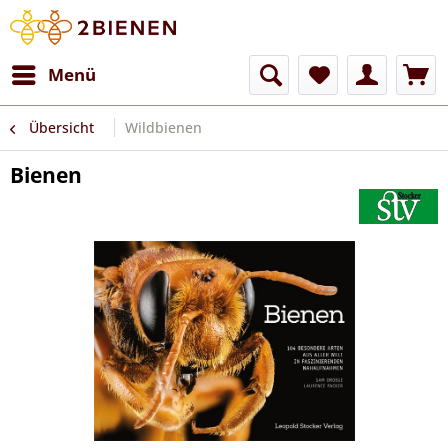
Menü
Übersicht
Wildbienen
Bienen