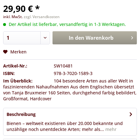
29,90 € *
inkl. MwSt.
zzgl. Versandkosten
Der Artikel ist lieferbar, versandfertig in 1-3 Werktagen.
In den
Warenkorb
Merken
Artikel-Nr.:
SW10481
ISBN:
978-3-7020-1589-3
Im Überblick:
104 besondere Arten aus aller Welt in
faszinierenden Nahaufnahmen Aus dem Englischen übersetzt
von Tanja Bruxmeier 160 Seiten, durchgehend farbig bebildert,
Großformat, Hardcover
Beschreibung
Bienen – weltweit existieren über 20.000 bekannte und
unzählige noch unentdeckte Arten; mehr als...
mehr