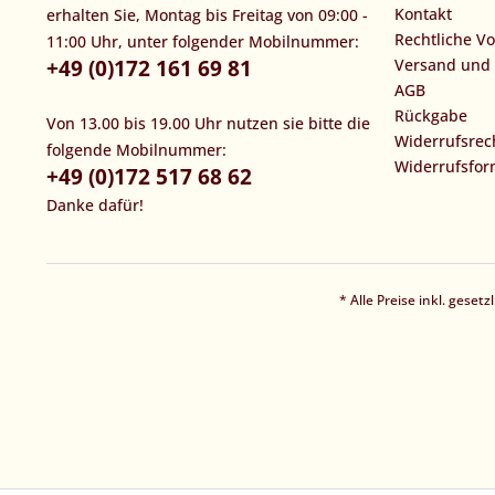
Kontakt
erhalten Sie, Montag bis Freitag von 09:00 -
Rechtliche V
11:00 Uhr, unter folgender Mobilnummer:
+49 (0)172 161 69 81
Versand und
AGB
Rückgabe
Von 13.00 bis 19.00 Uhr nutzen sie bitte die
Widerrufsrec
folgende Mobilnummer:
Widerrufsfor
+49 (0)172 517 68 62
Danke dafür!
* Alle Preise inkl. geset