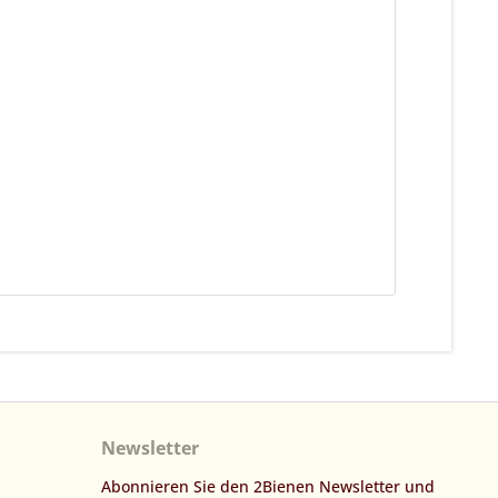
Newsletter
Abonnieren Sie den 2Bienen Newsletter und