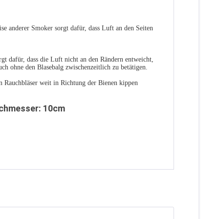
 anderer Smoker sorgt dafür, dass Luft an den Seiten
 dafür, dass die Luft nicht an den Rändern entweicht,
ch ohne den Blasebalg zwischenzeitlich zu betätigen.
 Rauchbläser weit in Richtung der Bienen kippen
urchmesser: 10cm