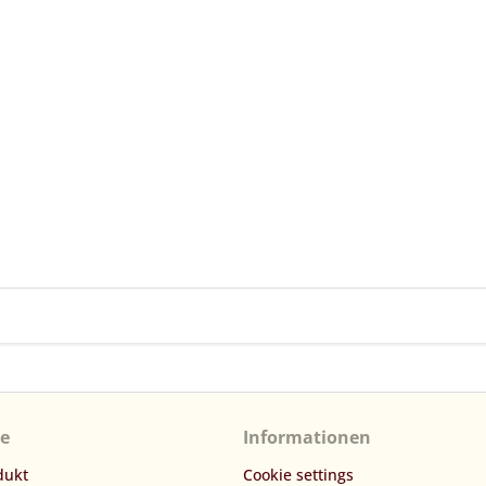
ce
Informationen
dukt
Cookie settings