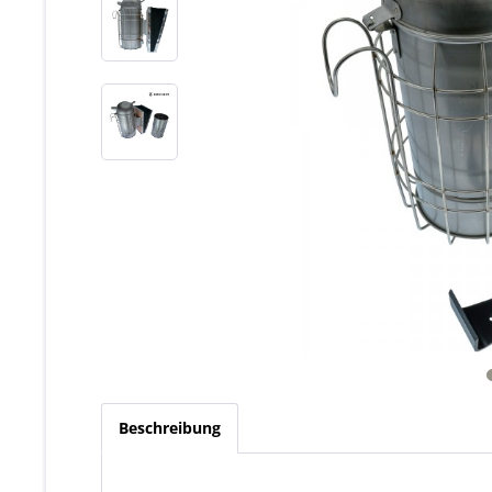
Beschreibung