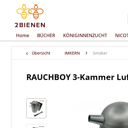
Home
BÜCHER
KÖNIGINNENZUCHT
NICO
Übersicht
IMKERN
Smoker
RAUCHBOY 3-Kammer Luft