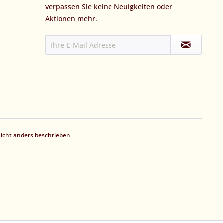
verpassen Sie keine Neuigkeiten oder
Aktionen mehr.
cht anders beschrieben