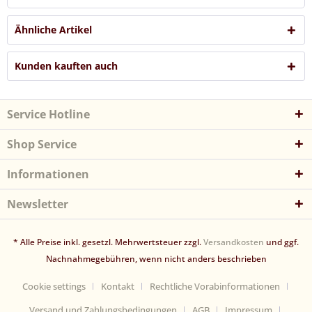
Ähnliche Artikel
Kunden kauften auch
Service Hotline
Shop Service
Informationen
Newsletter
* Alle Preise inkl. gesetzl. Mehrwertsteuer zzgl.
Versandkosten
und ggf.
Nachnahmegebühren, wenn nicht anders beschrieben
Cookie settings
Kontakt
Rechtliche Vorabinformationen
Versand und Zahlungsbedingungen
AGB
Impressum