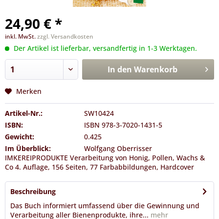
24,90 € *
inkl. MwSt.
zzgl. Versandkosten
Der Artikel ist lieferbar, versandfertig in 1-3 Werktagen.
In den
Warenkorb
Merken
Artikel-Nr.:
SW10424
ISBN:
ISBN 978-3-7020-1431-5
Gewicht:
0.425
Im Überblick:
Wolfgang Oberrisser
IMKEREIPRODUKTE Verarbeitung von Honig, Pollen, Wachs &
Co 4. Auflage, 156 Seiten, 77 Farbabbildungen, Hardcover
Beschreibung
Das Buch informiert umfassend über die Gewinnung und
Verarbeitung aller Bienenprodukte, ihre...
mehr