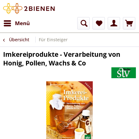
Menü
Übersicht
Für Einsteiger
Imkereiprodukte - Verarbeitung von
Honig, Pollen, Wachs & Co