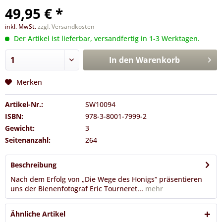
49,95 € *
inkl. MwSt.
zzgl. Versandkosten
Der Artikel ist lieferbar, versandfertig in 1-3 Werktagen.
In den
Warenkorb
Merken
Artikel-Nr.:
SW10094
ISBN:
978-3-8001-7999-2
Gewicht:
3
Seitenanzahl:
264
Beschreibung
Nach dem Erfolg von „Die Wege des Honigs“ präsentieren
uns der Bienenfotograf Eric Tourneret...
mehr
Ähnliche Artikel