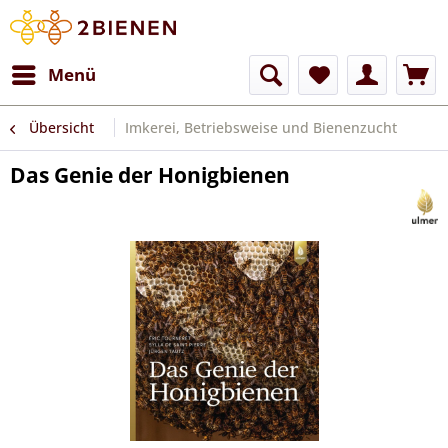
Menü
Übersicht
Imkerei, Betriebsweise und Bienenzucht
Das Genie der Honigbienen