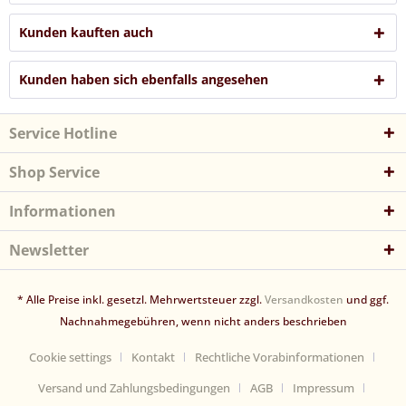
Kunden kauften auch
Kunden haben sich ebenfalls angesehen
Service Hotline
Shop Service
Informationen
Newsletter
* Alle Preise inkl. gesetzl. Mehrwertsteuer zzgl.
Versandkosten
und ggf.
Nachnahmegebühren, wenn nicht anders beschrieben
Cookie settings
Kontakt
Rechtliche Vorabinformationen
Versand und Zahlungsbedingungen
AGB
Impressum