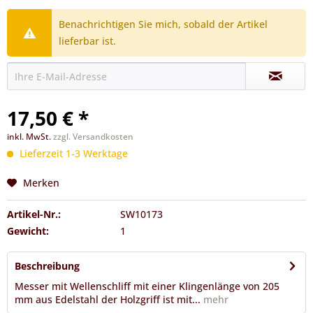
Benachrichtigen Sie mich, sobald der Artikel
lieferbar ist.
17,50 € *
inkl. MwSt.
zzgl. Versandkosten
Lieferzeit 1-3 Werktage
Merken
Artikel-Nr.:
SW10173
Gewicht:
1
Beschreibung
Messer mit Wellenschliff mit einer Klingenlänge von 205
mm aus Edelstahl der Holzgriff ist mit...
mehr