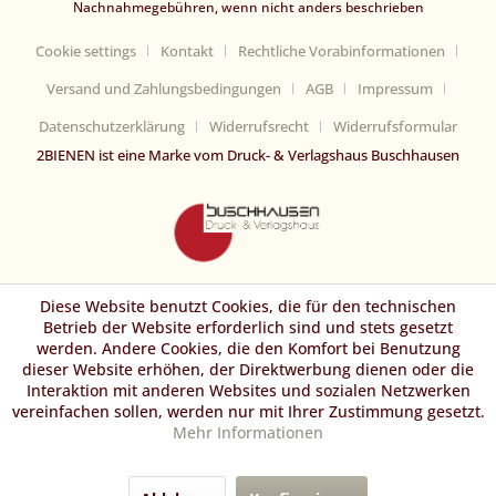
Nachnahmegebühren, wenn nicht anders beschrieben
Cookie settings
Kontakt
Rechtliche Vorabinformationen
Versand und Zahlungsbedingungen
AGB
Impressum
Datenschutzerklärung
Widerrufsrecht
Widerrufsformular
2BIENEN ist eine Marke vom Druck- & Verlagshaus Buschhausen
Diese Website benutzt Cookies, die für den technischen
Betrieb der Website erforderlich sind und stets gesetzt
werden. Andere Cookies, die den Komfort bei Benutzung
dieser Website erhöhen, der Direktwerbung dienen oder die
Interaktion mit anderen Websites und sozialen Netzwerken
vereinfachen sollen, werden nur mit Ihrer Zustimmung gesetzt.
Mehr Informationen