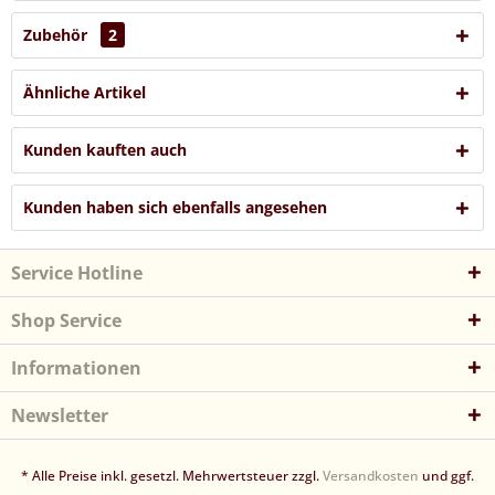
Zubehör
2
Ähnliche Artikel
Kunden kauften auch
Kunden haben sich ebenfalls angesehen
Service Hotline
Shop Service
Informationen
Newsletter
* Alle Preise inkl. gesetzl. Mehrwertsteuer zzgl.
Versandkosten
und ggf.