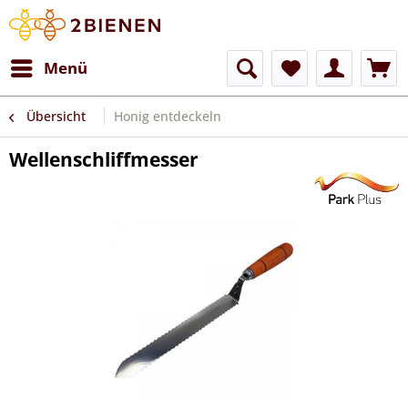
Menü
Übersicht
Honig entdeckeln
Wellenschliffmesser