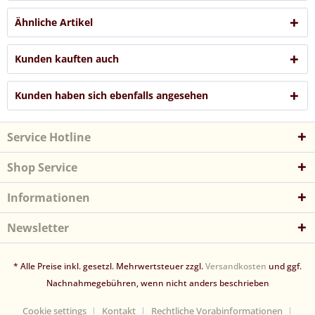
Ähnliche Artikel
Kunden kauften auch
Kunden haben sich ebenfalls angesehen
Service Hotline
Shop Service
Informationen
Newsletter
* Alle Preise inkl. gesetzl. Mehrwertsteuer zzgl.
Versandkosten
und ggf.
Nachnahmegebühren, wenn nicht anders beschrieben
Cookie settings
Kontakt
Rechtliche Vorabinformationen