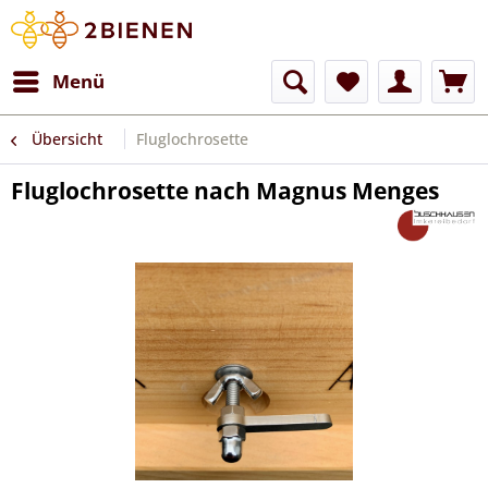
Menü
Übersicht
Fluglochrosette
Fluglochrosette nach Magnus Menges