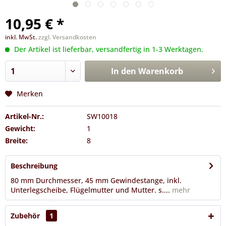
10,95 € *
inkl. MwSt.
zzgl. Versandkosten
Der Artikel ist lieferbar, versandfertig in 1-3 Werktagen.
In den
Warenkorb
Merken
Artikel-Nr.:
SW10018
Gewicht:
1
Breite:
8
Beschreibung
80 mm Durchmesser, 45 mm Gewindestange, inkl.
Unterlegscheibe, Flügelmutter und Mutter. s....
mehr
Zubehör
1