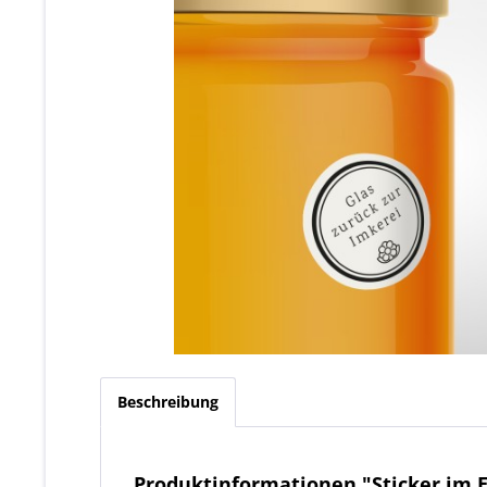
Beschreibung
Produktinformationen "Sticker im E