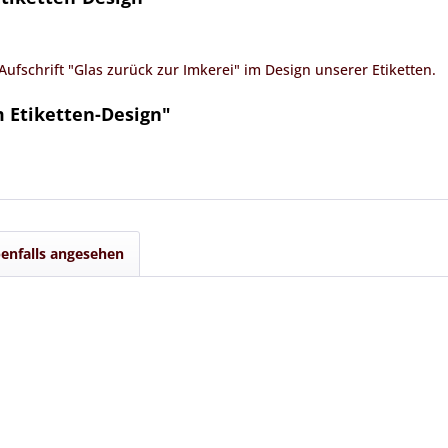
 Aufschrift
"Glas zurück zur Imkerei"
im Design unserer Etiketten.
m Etiketten-Design"
enfalls angesehen