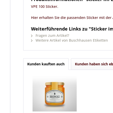
VPE 100 Sticker.
Hier erhalten Sie die passenden Sticker mit der
Weiterführende Links zu "Sticker i
Fragen zum Artikel?
Weitere Artikel von Buschhausen Etiketten
Kunden kauften auch
Kunden haben sich eb