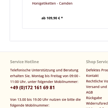
Honigetiketten - Camden
ab 109,90 € *
Service Hotline
Shop Servi
Telefonische Unterstützung und Beratung
Defektes Pro
Kontakt
erhalten Sie, Montag bis Freitag von 09:00 -
Rechtliche V
11:00 Uhr, unter folgender Mobilnummer:
+49 (0)172 161 69 81
Versand und
AGB
Rückgabe
Von 13.00 bis 19.00 Uhr nutzen sie bitte die
Widerrufsrec
folgende Mobilnummer: