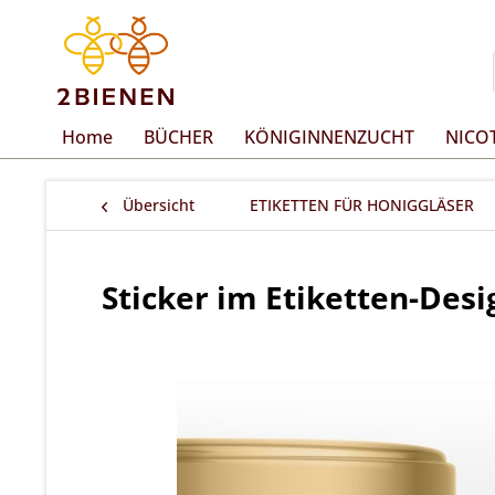
Home
BÜCHER
KÖNIGINNENZUCHT
NICO
Übersicht
ETIKETTEN FÜR HONIGGLÄSER
Sticker im Etiketten-Desi