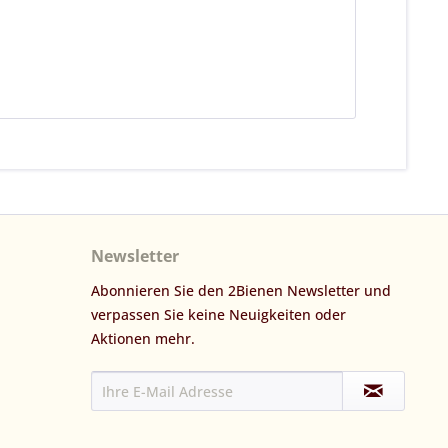
Newsletter
Abonnieren Sie den 2Bienen Newsletter und
verpassen Sie keine Neuigkeiten oder
Aktionen mehr.