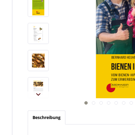
Beschreibung