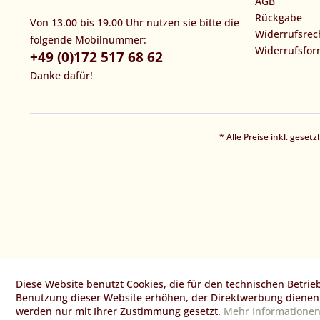
AGB
Rückgabe
Von 13.00 bis 19.00 Uhr nutzen sie bitte die
Widerrufsrec
folgende Mobilnummer:
Widerrufsfor
+49 (0)172 517 68 62
Danke dafür!
* Alle Preise inkl. geset
Diese Website benutzt Cookies, die für den technischen Betrie
Benutzung dieser Website erhöhen, der Direktwerbung dienen 
werden nur mit Ihrer Zustimmung gesetzt.
Mehr Informatione