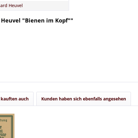
ard Heuvel
 Heuvel "Bienen im Kopf""
kauften auch
Kunden haben sich ebenfalls angesehen