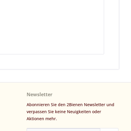
Newsletter
Abonnieren Sie den 2Bienen Newsletter und
verpassen Sie keine Neuigkeiten oder
Aktionen mehr.