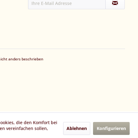
cht anders beschrieben
Cookies, die den Komfort bei
Ablehnen
Konfigurieren
n vereinfachen sollen,