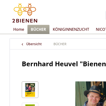
Home
BÜCHER
KÖNIGINNENZUCHT
NICO
Übersicht
BÜCHER
Bernhard Heuvel "Bienen