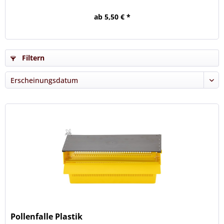
ab 5,50 € *
Filtern
Pollenfalle Plastik