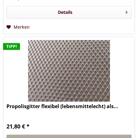
Details
Merken
TIPP!
Propolisgitter flexibel (lebensmittelecht) als...
21,80 € *