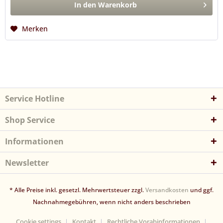
In den
Warenkorb
Merken
Service Hotline
Shop Service
Informationen
Newsletter
* Alle Preise inkl. gesetzl. Mehrwertsteuer zzgl.
Versandkosten
und ggf.
Nachnahmegebühren, wenn nicht anders beschrieben
Cookie settings
Kontakt
Rechtliche Vorabinformationen