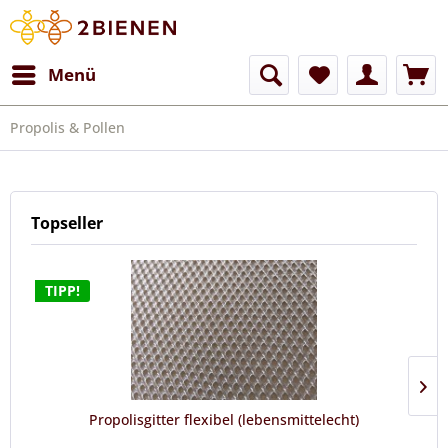
Menü
Propolis & Pollen
Topseller
TIPP!
Propolisgitter flexibel (lebensmittelecht)