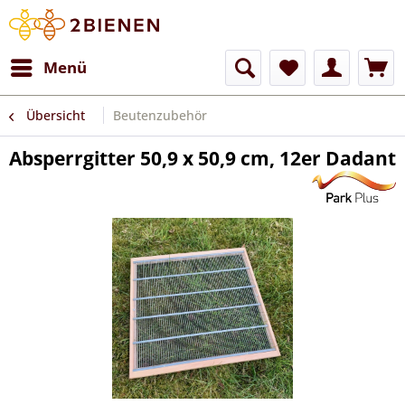
Menü
Übersicht
Beutenzubehör
Absperrgitter 50,9 x 50,9 cm, 12er Dadant