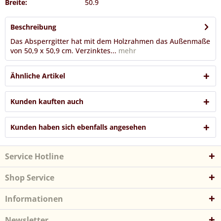
Breite:
50.9
Beschreibung
Das Absperrgitter hat mit dem Holzrahmen das Außenmaße
von 50,9 x 50,9 cm. Verzinktes...
mehr
Ähnliche Artikel
Kunden kauften auch
Kunden haben sich ebenfalls angesehen
Service Hotline
Shop Service
Informationen
Newsletter