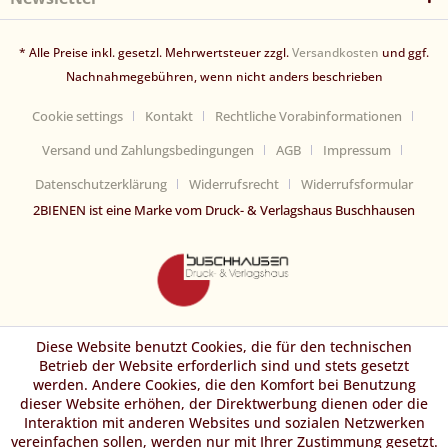
* Alle Preise inkl. gesetzl. Mehrwertsteuer zzgl.
Versandkosten
und ggf.
Nachnahmegebühren, wenn nicht anders beschrieben
Cookie settings
Kontakt
Rechtliche Vorabinformationen
Versand und Zahlungsbedingungen
AGB
Impressum
Datenschutzerklärung
Widerrufsrecht
Widerrufsformular
2BIENEN ist eine Marke vom Druck- & Verlagshaus Buschhausen
Diese Website benutzt Cookies, die für den technischen
Betrieb der Website erforderlich sind und stets gesetzt
werden. Andere Cookies, die den Komfort bei Benutzung
dieser Website erhöhen, der Direktwerbung dienen oder die
Interaktion mit anderen Websites und sozialen Netzwerken
vereinfachen sollen, werden nur mit Ihrer Zustimmung gesetzt.