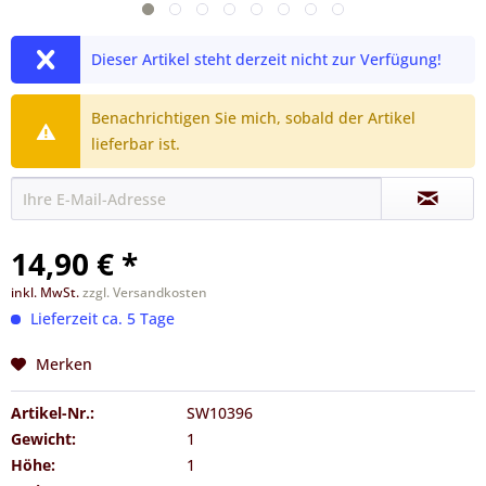
Dieser Artikel steht derzeit nicht zur Verfügung!
Benachrichtigen Sie mich, sobald der Artikel
lieferbar ist.
14,90 € *
inkl. MwSt.
zzgl. Versandkosten
Lieferzeit ca. 5 Tage
Merken
Artikel-Nr.:
SW10396
Gewicht:
1
Höhe:
1