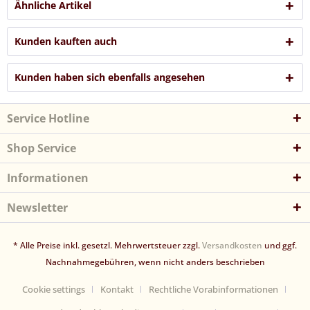
Ähnliche Artikel
Kunden kauften auch
Kunden haben sich ebenfalls angesehen
Service Hotline
Shop Service
Informationen
Newsletter
* Alle Preise inkl. gesetzl. Mehrwertsteuer zzgl.
Versandkosten
und ggf.
Nachnahmegebühren, wenn nicht anders beschrieben
Cookie settings
Kontakt
Rechtliche Vorabinformationen