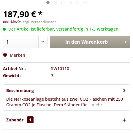
187,90 € *
inkl. MwSt.
zzgl. Versandkosten
Der Artikel ist lieferbar, versandfertig in 1-3 Werktagen.
In den
Warenkorb
Merken
Artikel-Nr.:
SW10110
Gewicht:
3
Beschreibung
Die Narkoseanlage besteht aus zwei CO2 Flaschen mit 250
Gramm CO2 je Flasche. Dem Ständer für...
mehr
Zubehör
1