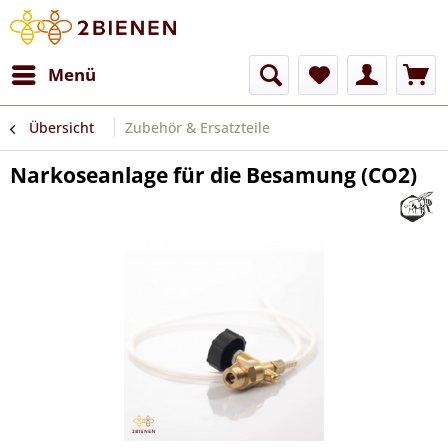
Menü
Übersicht
Zubehör & Ersatzteile
Narkoseanlage für die Besamung (CO2)