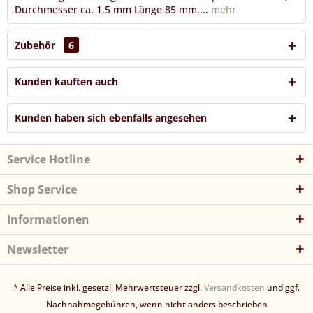
Durchmesser ca. 1,5 mm Länge 85 mm....
mehr
Zubehör
6
Kunden kauften auch
Kunden haben sich ebenfalls angesehen
Service Hotline
Shop Service
Informationen
Newsletter
* Alle Preise inkl. gesetzl. Mehrwertsteuer zzgl.
Versandkosten
und ggf.
Nachnahmegebühren, wenn nicht anders beschrieben