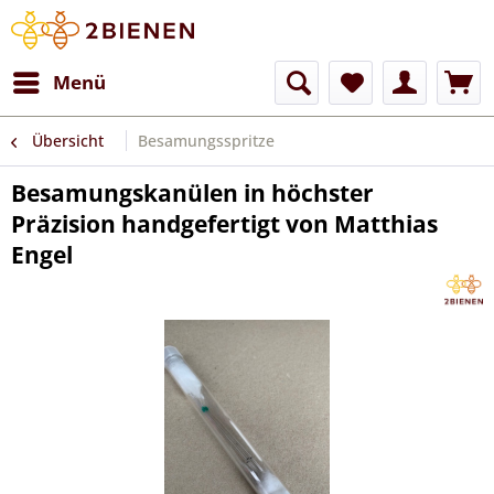
Menü
Übersicht
Besamungsspritze
Besamungskanülen in höchster
Präzision handgefertigt von Matthias
Engel