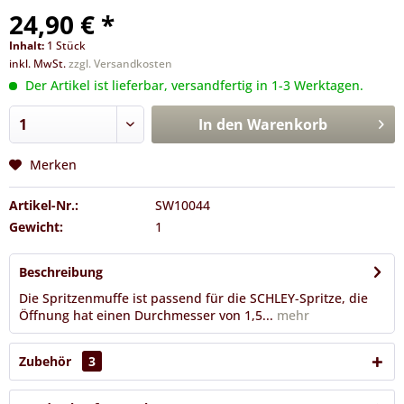
24,90 € *
Inhalt:
1 Stück
inkl. MwSt.
zzgl. Versandkosten
Der Artikel ist lieferbar, versandfertig in 1-3 Werktagen.
In den
Warenkorb
Merken
Artikel-Nr.:
SW10044
Gewicht:
1
Beschreibung
Die Spritzenmuffe ist passend für die SCHLEY-Spritze, die
Öffnung hat einen Durchmesser von 1,5...
mehr
Zubehör
3