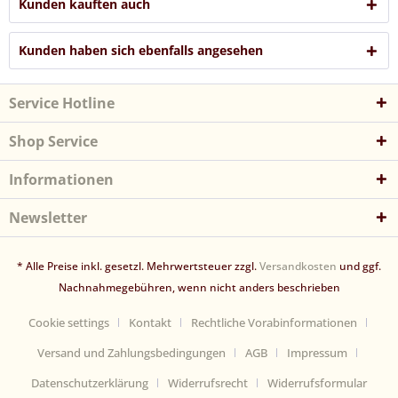
Kunden kauften auch
Kunden haben sich ebenfalls angesehen
Service Hotline
Shop Service
Informationen
Newsletter
* Alle Preise inkl. gesetzl. Mehrwertsteuer zzgl.
Versandkosten
und ggf.
Nachnahmegebühren, wenn nicht anders beschrieben
Cookie settings
Kontakt
Rechtliche Vorabinformationen
Versand und Zahlungsbedingungen
AGB
Impressum
Datenschutzerklärung
Widerrufsrecht
Widerrufsformular