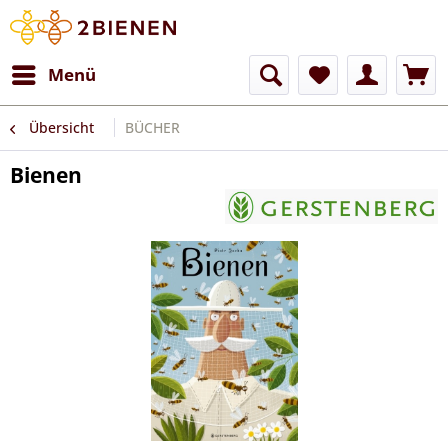
Menü
Übersicht
BÜCHER
Bienen