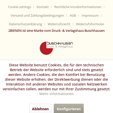
Cookie settings
Kontakt
Rechtliche Vorabinformationen
Versand und Zahlungsbedingungen
AGB
Impressum
Datenschutzerklärung
Widerrufsrecht
Widerrufsformular
2BIENEN ist eine Marke vom Druck- & Verlagshaus Buschhausen
Diese Website benutzt Cookies, die für den technischen
Betrieb der Website erforderlich sind und stets gesetzt
werden. Andere Cookies, die den Komfort bei Benutzung
dieser Website erhöhen, der Direktwerbung dienen oder die
Interaktion mit anderen Websites und sozialen Netzwerken
vereinfachen sollen, werden nur mit Ihrer Zustimmung gesetzt.
Mehr Informationen
Ablehnen
Konfigurieren