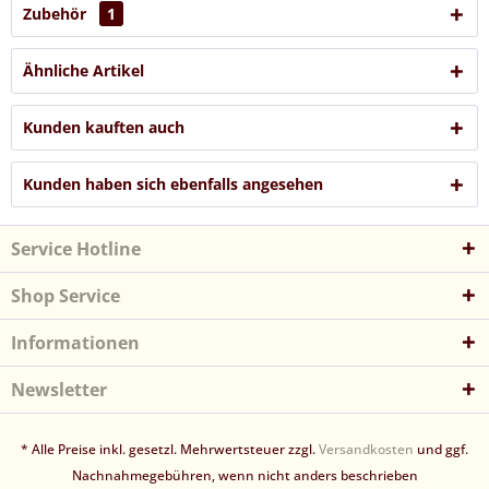
Zubehör
1
Ähnliche Artikel
Kunden kauften auch
Kunden haben sich ebenfalls angesehen
Service Hotline
Shop Service
Informationen
Newsletter
* Alle Preise inkl. gesetzl. Mehrwertsteuer zzgl.
Versandkosten
und ggf.
Nachnahmegebühren, wenn nicht anders beschrieben