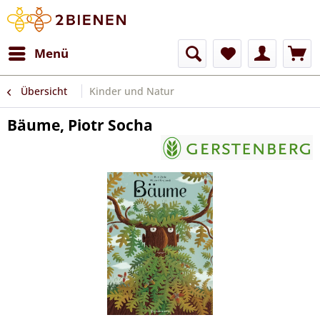
Menü
Übersicht
Kinder und Natur
Bäume, Piotr Socha