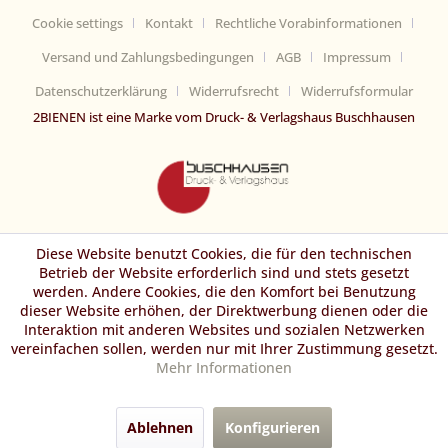
Cookie settings
Kontakt
Rechtliche Vorabinformationen
Versand und Zahlungsbedingungen
AGB
Impressum
Datenschutzerklärung
Widerrufsrecht
Widerrufsformular
2BIENEN ist eine Marke vom Druck- & Verlagshaus Buschhausen
Diese Website benutzt Cookies, die für den technischen
Betrieb der Website erforderlich sind und stets gesetzt
werden. Andere Cookies, die den Komfort bei Benutzung
dieser Website erhöhen, der Direktwerbung dienen oder die
Interaktion mit anderen Websites und sozialen Netzwerken
vereinfachen sollen, werden nur mit Ihrer Zustimmung gesetzt.
Mehr Informationen
Ablehnen
Konfigurieren