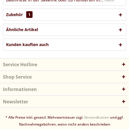
Zubehör
1
Ähnliche Artikel
Kunden kauften auch
Service Hotline
Shop Service
Informationen
Newsletter
* Alle Preise inkl. gesetzl. Mehrwertsteuer zzgl.
Versandkosten
und ggf.
Nachnahmegebühren, wenn nicht anders beschrieben