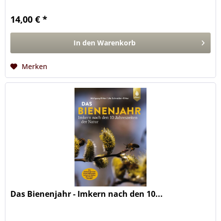
14,00 € *
In den
Warenkorb
Merken
Das Bienenjahr - Imkern nach den 10...