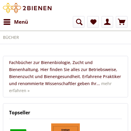
Menü
BÜCHER
Fachbücher zur Bienenbiologie, Zucht und
Bienenhaltung. Hier finden Sie alles zur Betriebsweise,
Bienenzucht und Bienengesundheit. Erfahrene Praktiker
und renommierte Wissenschaftler geben Ihr...
mehr
erfahren »
Topseller