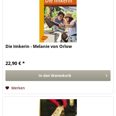
Die Imkerin - Melanie von Orlow
22,90 € *
In den
Warenkorb
Merken