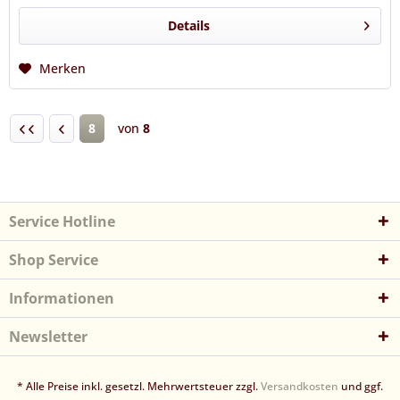
Details
Merken
8
von
8
Service Hotline
Shop Service
Informationen
Newsletter
* Alle Preise inkl. gesetzl. Mehrwertsteuer zzgl.
Versandkosten
und ggf.