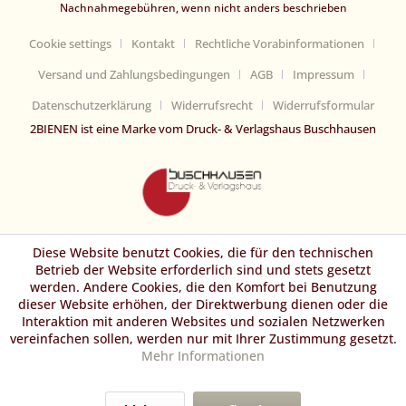
Nachnahmegebühren, wenn nicht anders beschrieben
Cookie settings
Kontakt
Rechtliche Vorabinformationen
Versand und Zahlungsbedingungen
AGB
Impressum
Datenschutzerklärung
Widerrufsrecht
Widerrufsformular
2BIENEN ist eine Marke vom Druck- & Verlagshaus Buschhausen
Diese Website benutzt Cookies, die für den technischen
Betrieb der Website erforderlich sind und stets gesetzt
werden. Andere Cookies, die den Komfort bei Benutzung
dieser Website erhöhen, der Direktwerbung dienen oder die
Interaktion mit anderen Websites und sozialen Netzwerken
vereinfachen sollen, werden nur mit Ihrer Zustimmung gesetzt.
Mehr Informationen
Haben Sie Fragen?