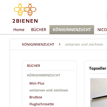
Home
BÜCHER
KÖNIGINNENZUCHT
NICO
KÖNIGINNENZUCHT
umlarven und zeichnen
BÜCHER
Topseller
KÖNIGINNENZUCHT
Mini Plus
umlarven und zeichnen
Brutbox
Fluglochrosette