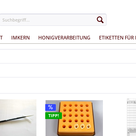
T
IMKERN
HONIGVERARBEITUNG
ETIKETTEN FÜR
TIPP!