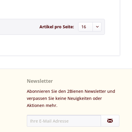
Artikel pro Seite:
Newsletter
Abonnieren Sie den 2Bienen Newsletter und
verpassen Sie keine Neuigkeiten oder
Aktionen mehr.