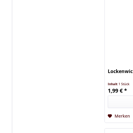
Lockenwic
Inhalt
1 Stück
1,99 € *
Merken