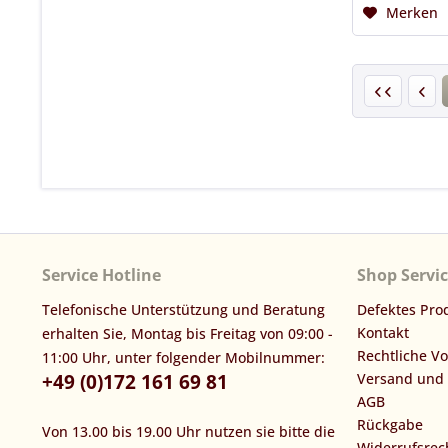
Merken
Service Hotline
Shop Servi
Telefonische Unterstützung und Beratung
Defektes Pro
Kontakt
erhalten Sie, Montag bis Freitag von 09:00 -
Rechtliche V
11:00 Uhr, unter folgender Mobilnummer:
+49 (0)172 161 69 81
Versand und
AGB
Rückgabe
Von 13.00 bis 19.00 Uhr nutzen sie bitte die
Widerrufsrec