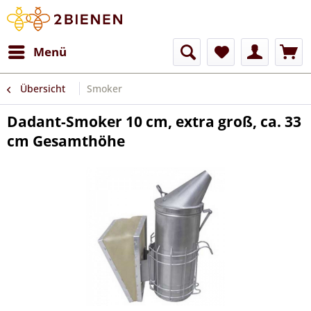
Menü
Übersicht
Smoker
Dadant-Smoker 10 cm, extra groß, ca. 33
cm Gesamthöhe