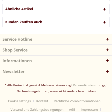
Ähnliche Artikel
Kunden kauften auch
Service Hotline
Shop Service
Informationen
Newsletter
* Alle Preise inkl. gesetzl. Mehrwertsteuer zzgl.
Versandkosten
und ggf.
Nachnahmegebühren, wenn nicht anders beschrieben
Cookie settings
Kontakt
Rechtliche Vorabinformationen
Versand und Zahlungsbedingungen
AGB
Impressum