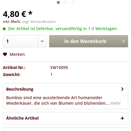
4,80 € *
inkl. MwSt.
zzgl. Versandkosten
Der Artikel ist lieferbar, versandfertig in 1-3 Werktagen.
In den
Warenkorb
Merken
Artikel-Nr.:
SW10095
Gewicht:
1
Beschreibung
Bumbos sind eine aussterbende Art humanoider
Wiederkäuer, die sich von Blumen und blühenden...
mehr
Ähnliche Artikel