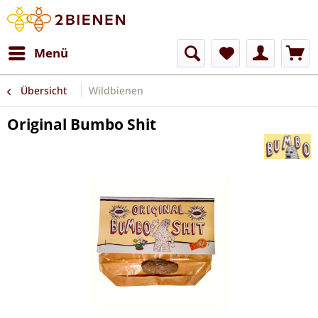
Menü
Übersicht
Wildbienen
Original Bumbo Shit