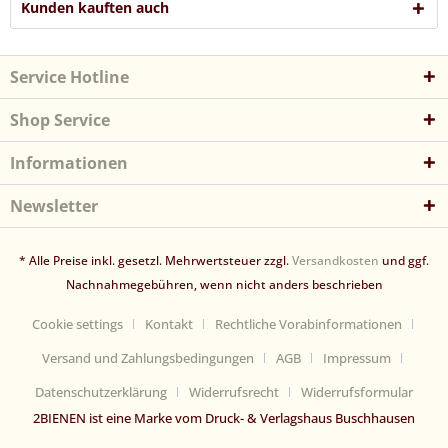
Kunden kauften auch
Service Hotline
Shop Service
Informationen
Newsletter
* Alle Preise inkl. gesetzl. Mehrwertsteuer zzgl.
Versandkosten
und ggf.
Nachnahmegebühren, wenn nicht anders beschrieben
Cookie settings
Kontakt
Rechtliche Vorabinformationen
Versand und Zahlungsbedingungen
AGB
Impressum
Datenschutzerklärung
Widerrufsrecht
Widerrufsformular
2BIENEN ist eine Marke vom Druck- & Verlagshaus Buschhausen