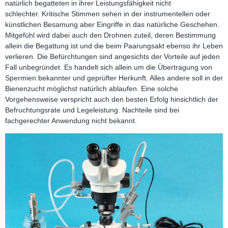
natürlich begatteten in ihrer Leistungsfähigkeit nicht
schlechter. Kritische Stimmen sehen in der instrumentellen oder
künstlichen Besamung aber Eingriffe in das natürliche Geschehen.
Mitgefühl wird dabei auch den Drohnen zuteil, deren Bestimmung
allein die Begattung ist und die beim Paarungsakt ebenso ihr Leben
verlieren. Die Befürchtungen sind angesichts der Vorteile auf jeden
Fall unbegründet. Es handelt sich allein um die Übertragung von
Spermien bekannter und geprüfter Herkunft. Alles andere soll in der
Bienenzucht möglichst natürlich ablaufen. Eine solche
Vorgehensweise verspricht auch den besten Erfolg hinsichtlich der
Befruchtungsrate und Legeleistung. Nachteile sind bei
fachgerechter Anwendung nicht bekannt.