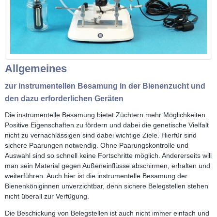
Allgemeines
zur instrumentellen Besamung in der Bienenzucht und
den dazu erforderlichen Geräten
Die instrumentelle Besamung bietet Züchtern mehr Möglichkeiten.
Positive Eigenschaften zu fördern und dabei die genetische Vielfalt
nicht zu vernachlässigen sind dabei wichtige Ziele. Hierfür sind
sichere Paarungen notwendig. Ohne Paarungskontrolle und
Auswahl sind so schnell keine Fortschritte möglich. Andererseits will
man sein Material gegen Außeneinflüsse abschirmen, erhalten und
weiterführen. Auch hier ist die instrumentelle Besamung der
Bienenköniginnen unverzichtbar, denn sichere Belegstellen stehen
nicht überall zur Verfügung.
Die Beschickung von Belegstellen ist auch nicht immer einfach und