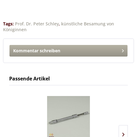
Tags:
Prof. Dr. Peter Schley
,
künstliche Besamung von
Königinnen
Kommentar schreiben
Passende Artikel