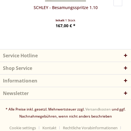
SCHLEY - Besamungsspritze 1.10
Inhalt
1 Stück
167,00 € *
Service Hotline
Shop Service
Informationen
Newsletter
* Alle Preise inkl. gesetzl. Mehrwertsteuer zzgl.
Versandkosten
und ggf.
Nachnahmegebühren, wenn nicht anders beschrieben
Cookie settings
Kontakt
Rechtliche Vorabinformationen