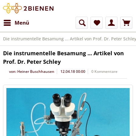
Menü
Die instrumentelle Besamung ... Artikel von Prof. Dr. Peter Schle
Die instrumentelle Besamung ... Artikel von
Prof. Dr. Peter Schley
von:
Heiner Buschhausen
12.04.18 00:00
0 Kommentare