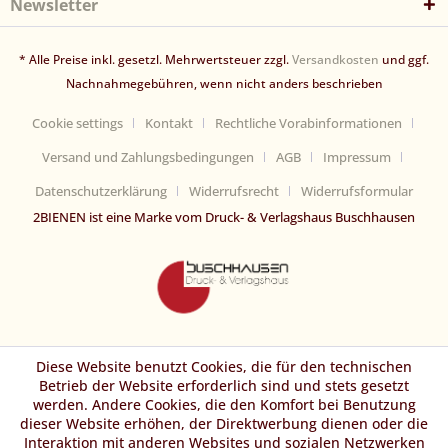
Newsletter
* Alle Preise inkl. gesetzl. Mehrwertsteuer zzgl.
Versandkosten
und ggf.
Nachnahmegebühren, wenn nicht anders beschrieben
Cookie settings
Kontakt
Rechtliche Vorabinformationen
Versand und Zahlungsbedingungen
AGB
Impressum
Datenschutzerklärung
Widerrufsrecht
Widerrufsformular
2BIENEN ist eine Marke vom Druck- & Verlagshaus Buschhausen
Diese Website benutzt Cookies, die für den technischen
Betrieb der Website erforderlich sind und stets gesetzt
werden. Andere Cookies, die den Komfort bei Benutzung
dieser Website erhöhen, der Direktwerbung dienen oder die
Interaktion mit anderen Websites und sozialen Netzwerken