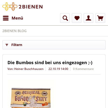
Menü
2BIENEN BLOG
Filtern
Die Bumbos sind bei uns eingezogen ;-)
Von: Heiner Buschhausen
22.10.19 14:00
0 Kommentare