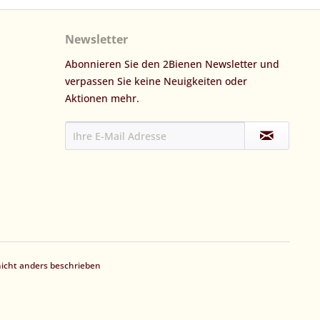
Newsletter
Abonnieren Sie den 2Bienen Newsletter und
verpassen Sie keine Neuigkeiten oder
Aktionen mehr.
cht anders beschrieben