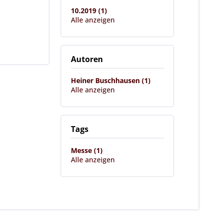
10.2019 (1)
Alle anzeigen
Autoren
Heiner Buschhausen (1)
Alle anzeigen
Tags
Messe (1)
Alle anzeigen