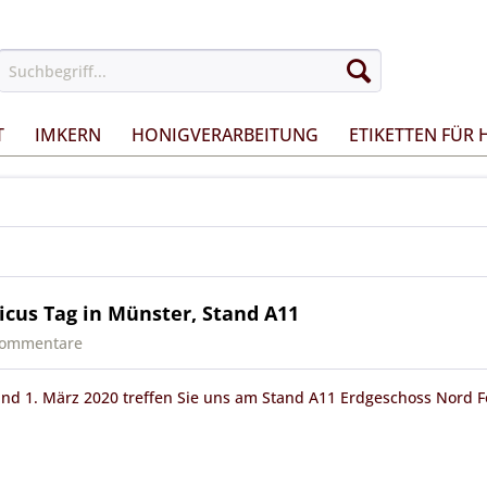
T
IMKERN
HONIGVERARBEITUNG
ETIKETTEN FÜR
icus Tag in Münster, Stand A11
Kommentare
nd 1. März 2020 treffen Sie uns am Stand A11 Erdgeschoss Nord F